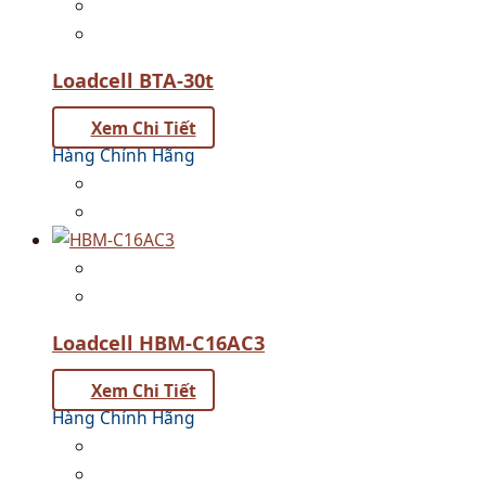
Loadcell BTA-30t
Xem Chi Tiết
Hàng Chính Hãng
Loadcell HBM-C16AC3
Xem Chi Tiết
Hàng Chính Hãng