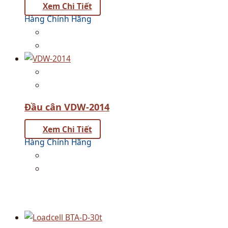
Xem Chi Tiết
Hàng Chính Hãng
Đầu cân VDW-2014
Xem Chi Tiết
Hàng Chính Hãng
Sản phẩm tương tự