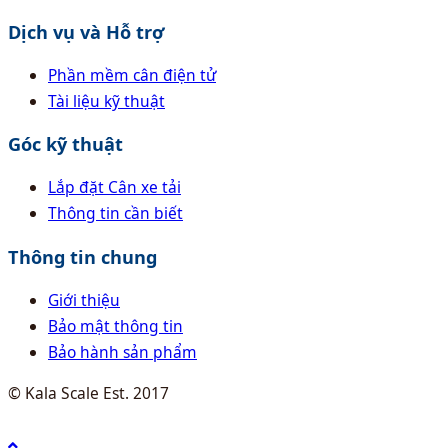
Dịch vụ và Hỗ trợ
Phần mềm cân điện tử
Tài liệu kỹ thuật
Góc kỹ thuật
Lắp đặt Cân xe tải
Thông tin cần biết
Thông tin chung
Giới thiệu
Bảo mật thông tin
Bảo hành sản phẩm
© Kala Scale Est. 2017