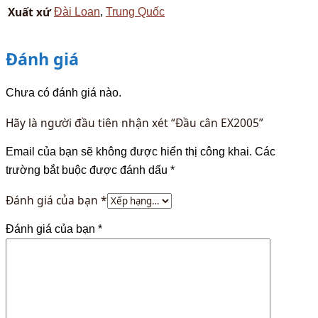
Xuất xứ
Đài Loan
,
Trung Quốc
Đánh giá
Chưa có đánh giá nào.
Hãy là người đầu tiên nhận xét “Đầu cân EX2005”
Email của bạn sẽ không được hiển thị công khai.
Các
trường bắt buộc được đánh dấu
*
Đánh giá của bạn
*
Đánh giá của bạn
*