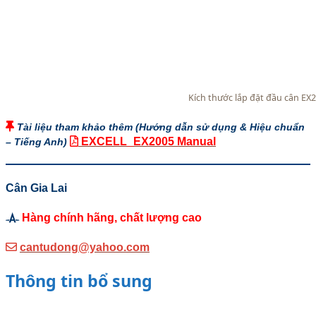
Kích thước lắp đặt đầu cân EX
Tài liệu tham khảo thêm (Hướng dẫn sử dụng & Hiệu chuẩn
EXCELL_EX2005 Manual
– Tiếng Anh)
Cân Gia Lai
Hàng chính hãng, chất lượng cao
cantudong@yahoo.com
Thông tin bổ sung